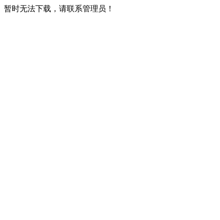
暂时无法下载，请联系管理员！