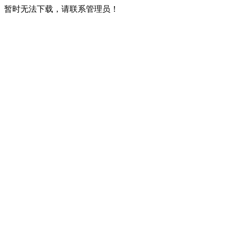
暂时无法下载，请联系管理员！