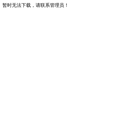
暂时无法下载，请联系管理员！