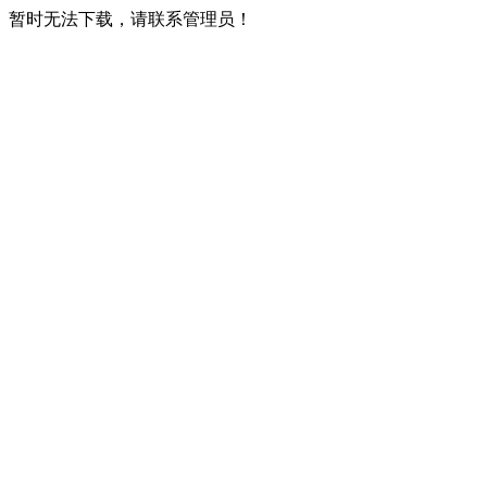
暂时无法下载，请联系管理员！