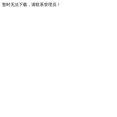
暂时无法下载，请联系管理员！