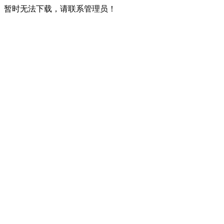
暂时无法下载，请联系管理员！