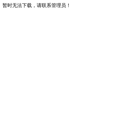
暂时无法下载，请联系管理员！