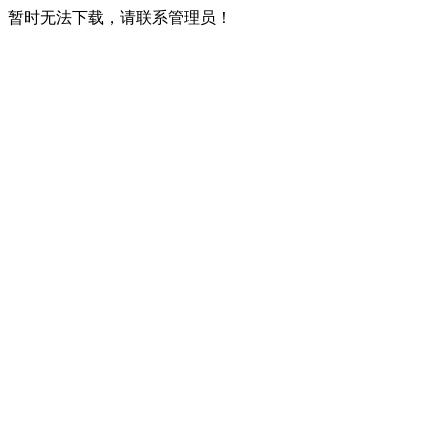
暂时无法下载，请联系管理员！