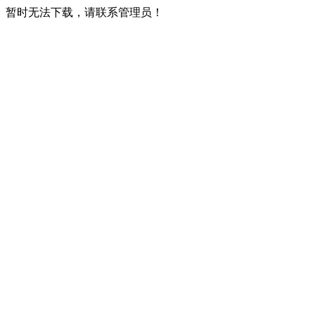
暂时无法下载，请联系管理员！